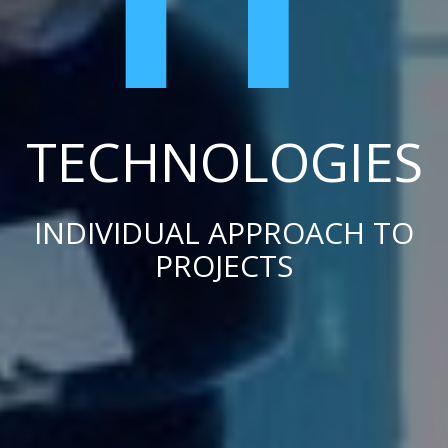
TECHNOLOGIES
IT INFRASTRUCTURE
DESIGN